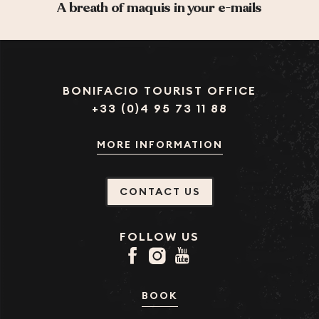
A breath of maquis in your e-mails
BONIFACIO TOURIST OFFICE
+33 (0)4 95 73 11 88
MORE INFORMATION
CONTACT US
FOLLOW US
BOOK